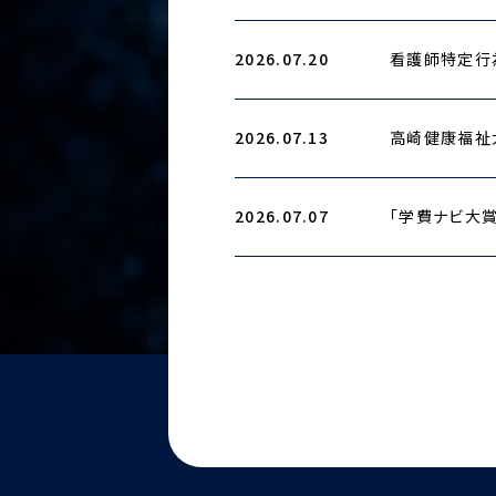
2026.07.20
看護師特定行
2026.07.13
高崎健康福祉
2026.07.07
「学費ナビ大賞