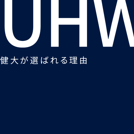
健大が選ばれる理由