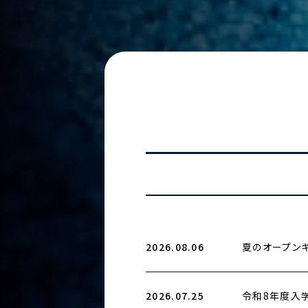
2026.08.06
夏のオープンキ
2026.07.25
令和8年度入