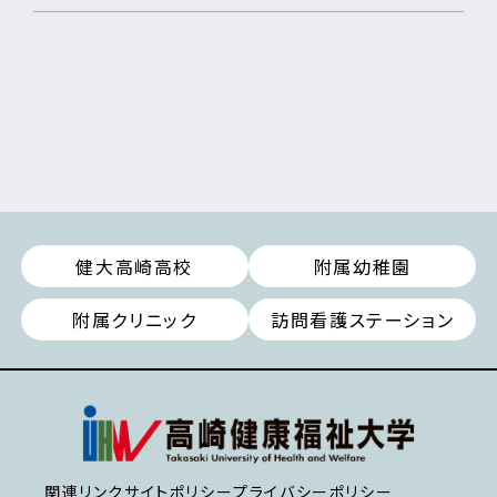
健大高崎高校
附属幼稚園
附属クリニック
訪問看護ステーション
関連リンク
サイトポリシー
プライバシーポリシー