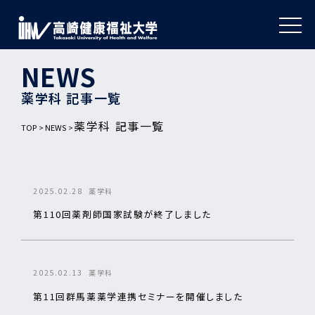
NEWS
薬学科 記事一覧
薬学科 記事一覧
TOP
NEWS
2025.02.28
薬学科
第110回薬剤師国家試験が終了しました
2025.02.13
薬学科
第11回群馬薬薬学連携セミナーを開催しました