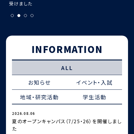
INFORMATION
ALL
お知らせ
イベント・入試
地域・研究活動
学生活動
2026.08.06
2
夏のオープンキャンパス（7/25・26）を開催しまし
た