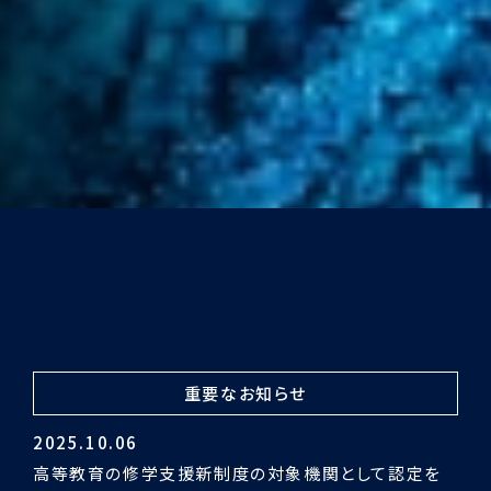
重要なお知らせ
2024.03.29
令和5年度認証評価受審の結果「適合」となりました