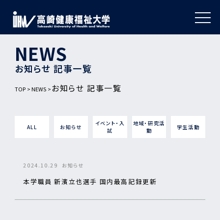
NEWS
お知らせ 記事一覧
お知らせ 記事一覧
TOP
NEWS
イベント・入
地域・研究活
ALL
お知らせ
学生活動
試
動
2024.10.29
お知らせ
本学職員 新濱立也選手 国内最高記録更新