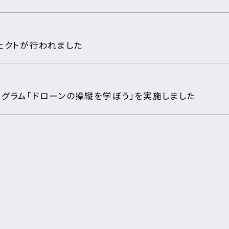
ェクトが行われました
グラム「ドローンの操縦を学ぼう」を実施しました