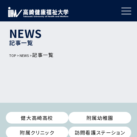
NEWS
記事一覧
記事一覧
TOP
NEWS
健大高崎高校
附属幼稚園
附属クリニック
訪問看護ステーション