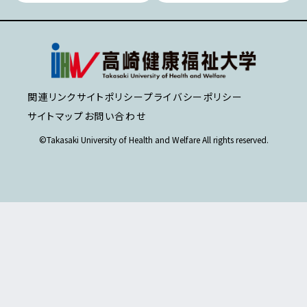
関連リンク
サイトポリシー
プライバシーポリシー
サイトマップ
お問い合わせ
©Takasaki University of Health and Welfare All rights reserved.