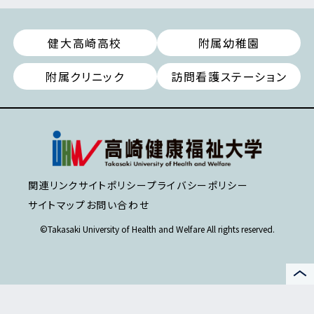
健大高崎高校
附属幼稚園
附属クリニック
訪問看護ステーション
関連リンク
サイトポリシー
プライバシーポリシー
サイトマップ
お問い合わせ
©Takasaki University of Health and Welfare All rights reserved.