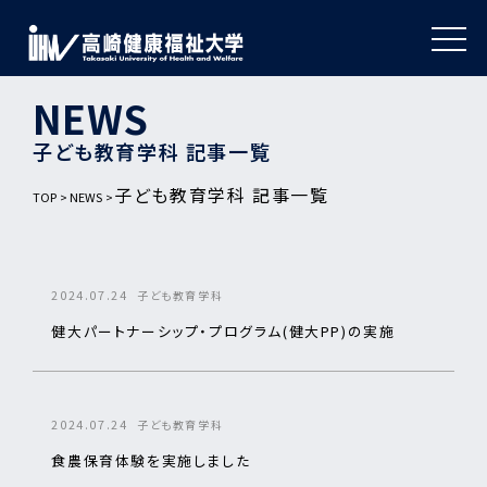
NEWS
子ども教育学科 記事一覧
子ども教育学科 記事一覧
TOP
NEWS
2024.07.24
子ども教育学科
健大パートナーシップ・プログラム(健大PP)の実施
2024.07.24
子ども教育学科
食農保育体験を実施しました