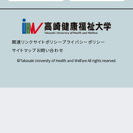
関連リンク
サイトポリシー
プライバシーポリシー
サイトマップ
お問い合わせ
©Takasaki University of Health and Welfare All rights reserved.