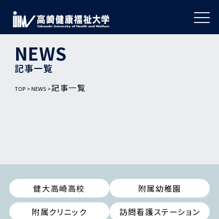
NEWS
記事一覧
記事一覧
TOP
NEWS
健大高崎高校
附属幼稚園
附属クリニック
訪問看護ステーション