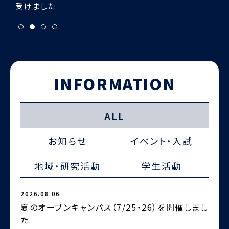
INFORMATION
ALL
お知らせ
イベント・入試
地域・研究活動
学生活動
2026.08.06
2
夏のオープンキャンパス（7/25・26）を開催しまし
た