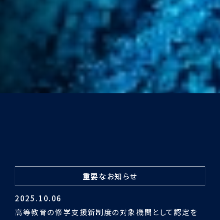
重要なお知らせ
2024.03.29
令和5年度認証評価受審の結果「適合」となりました