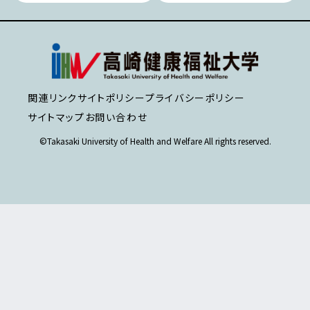
関連リンク
サイトポリシー
プライバシーポリシー
サイトマップ
お問い合わせ
©Takasaki University of Health and Welfare All rights reserved.