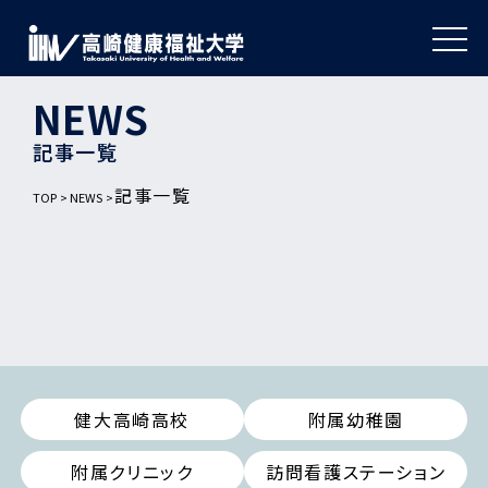
NEWS
記事一覧
記事一覧
TOP
NEWS
健大高崎高校
附属幼稚園
附属クリニック
訪問看護ステーション