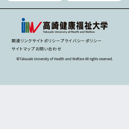
関連リンク
サイトポリシー
プライバシーポリシー
サイトマップ
お問い合わせ
©Takasaki University of Health and Welfare All rights reserved.