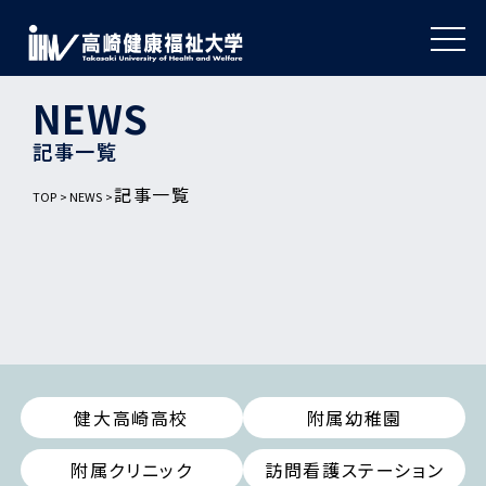
NEWS
記事一覧
記事一覧
TOP
NEWS
健大高崎高校
附属幼稚園
附属クリニック
訪問看護ステーション