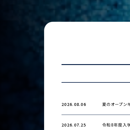
2026.08.06
夏のオープンキ
2026.07.25
令和8年度入