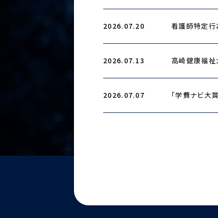
2026.07.20
看護師特定行
2026.07.13
高崎健康福祉
2026.07.07
「学費ナビ大賞