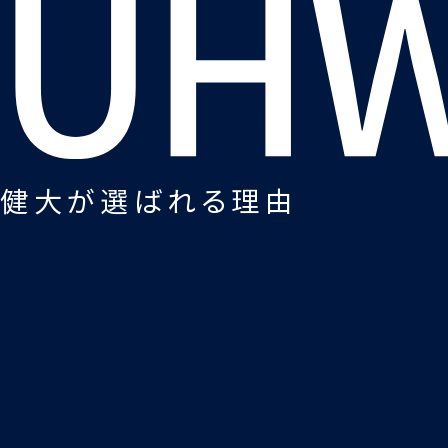
健大が選ばれる理由