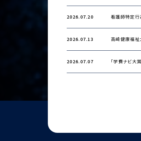
2026.07.20
看護師特定行
2026.07.13
高崎健康福祉
2026.07.07
「学費ナビ大賞