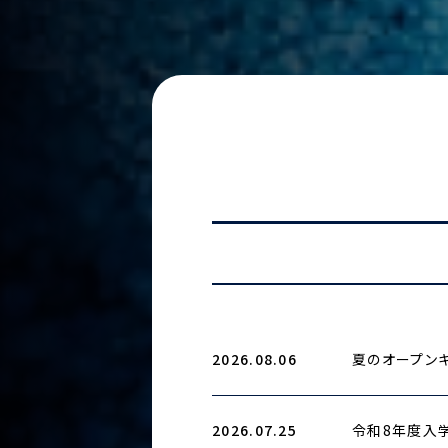
2026.08.06
夏のオープンキ
2026.07.25
令和8年度入