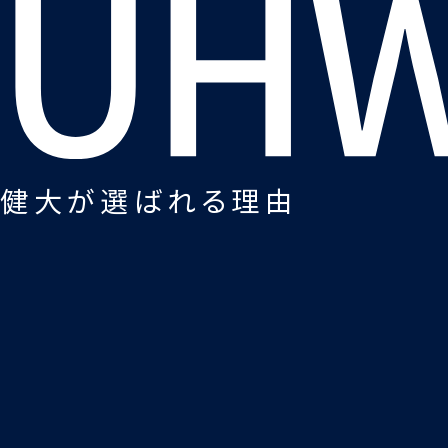
健大が選ばれる理由