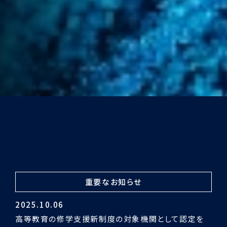
重要なお知らせ
2024.03.29
令和5年度認証評価受審の結果「適合」となりました