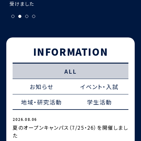
INFORMATION
ALL
お知らせ
イベント・入試
地域・研究活動
学生活動
2026.08.06
2
夏のオープンキャンパス（7/25・26）を開催しまし
た