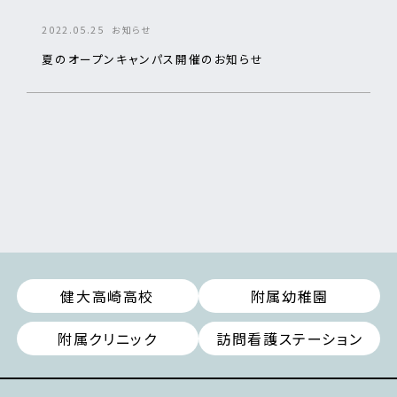
2022.05.25
お知らせ
夏のオープンキャンパス開催のお知らせ
健大高崎高校
附属幼稚園
附属クリニック
訪問看護ステーション