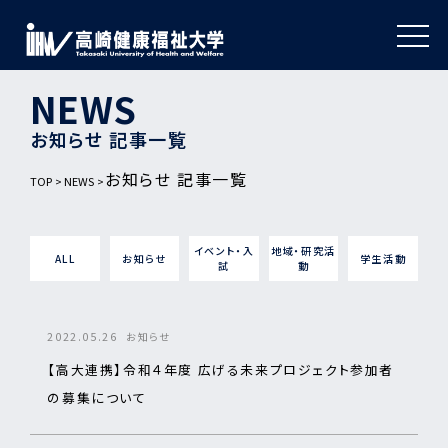
NEWS
お知らせ 記事一覧
お知らせ 記事一覧
TOP
NEWS
イベント・入
地域・研究活
ALL
お知らせ
学生活動
試
動
2022.05.26
お知らせ
【高大連携】令和４年度 広げる未来プロジェクト参加者
の募集について