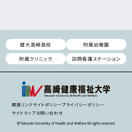
健大高崎高校
附属幼稚園
附属クリニック
訪問看護ステーション
関連リンク
サイトポリシー
プライバシーポリシー
サイトマップ
お問い合わせ
©Takasaki University of Health and Welfare All rights reserved.