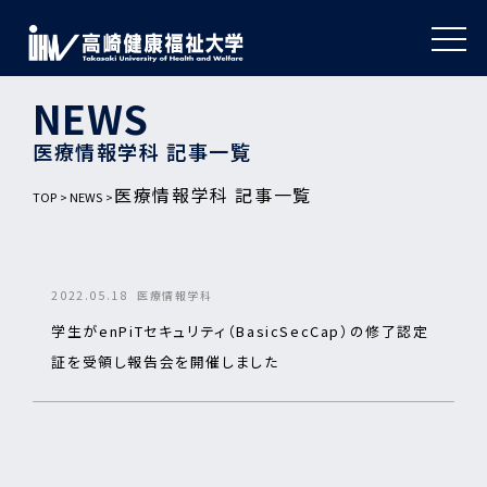
NEWS
医療情報学科 記事一覧
医療情報学科 記事一覧
TOP
NEWS
2022.05.18
医療情報学科
学生がenPiTセキュリティ（BasicSecCap）の修了認定
証を受領し報告会を開催しました