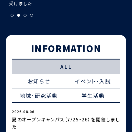
INFORMATION
ALL
お知らせ
イベント・入試
地域・研究活動
学生活動
2026.08.06
2
夏のオープンキャンパス（7/25・26）を開催しまし
た