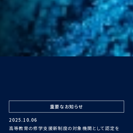
重要なお知らせ
2024.03.29
令和5年度認証評価受審の結果「適合」となりました