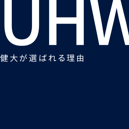
健大が選ばれる理由