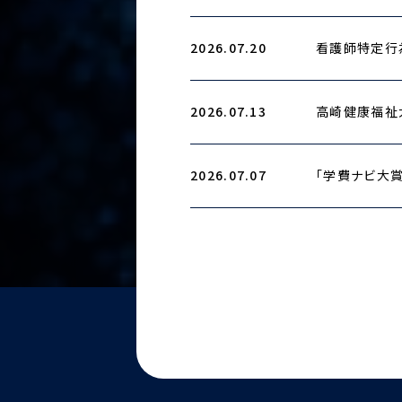
2026.07.20
看護師特定行
2026.07.13
高崎健康福祉
2026.07.07
「学費ナビ大賞