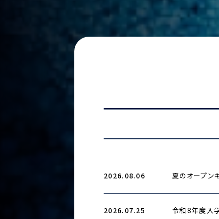
2026.08.06
夏のオープンキ
2026.07.25
令和8年度入