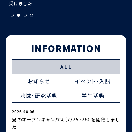
INFORMATION
ALL
お知らせ
イベント・入試
地域・研究活動
学生活動
2026.08.06
2
夏のオープンキャンパス（7/25・26）を開催しまし
た