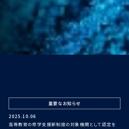
重要なお知らせ
2024.03.29
令和5年度認証評価受審の結果「適合」となりました