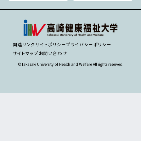
関連リンク
サイトポリシー
プライバシーポリシー
サイトマップ
お問い合わせ
©Takasaki University of Health and Welfare All rights reserved.