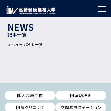
NEWS
記事一覧
記事一覧
TOP
NEWS
健大高崎高校
附属幼稚園
附属クリニック
訪問看護ステーション