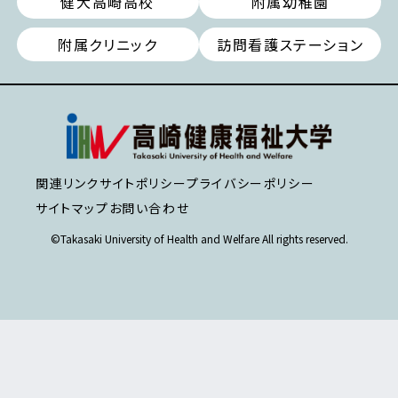
健大高崎高校
附属幼稚園
附属クリニック
訪問看護ステーション
関連リンク
サイトポリシー
プライバシーポリシー
サイトマップ
お問い合わせ
©Takasaki University of Health and Welfare All rights reserved.