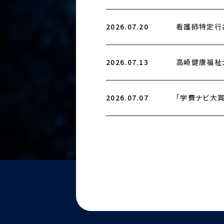
2026.07.20
看護師特定行
2026.07.13
高崎健康福祉
2026.07.07
「学費ナビ大賞