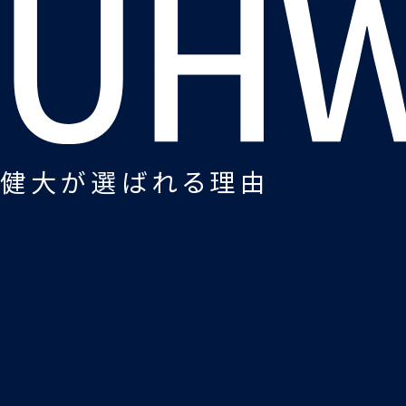
健大が選ばれる理由