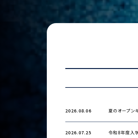
2026.08.06
夏のオープンキ
2026.07.25
令和8年度入