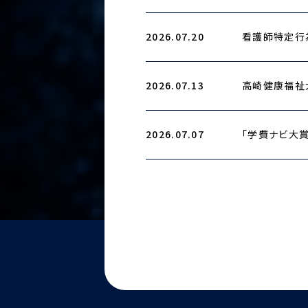
2026.07.20
看護師特定行
2026.07.13
高崎健康福祉
2026.07.07
「学費ナビ大賞