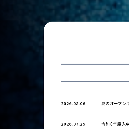
2026.08.06
夏のオープンキ
2026.07.25
令和8年度入