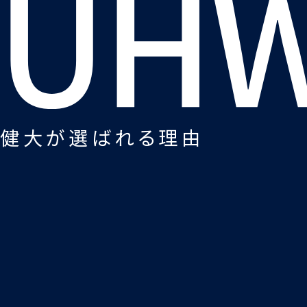
健大が選ばれる理由